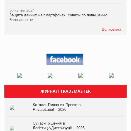
30 квітня 2024
Защита данных на смартфонах: советы по повышению
безопасности
Всі новини
ЖУРНАЛ TRADEMASTER
Каталог Головних Проєктів
PrivateLabel – 2026
Сучасні рішення в
Логістиці&Дистрибуції – 2026.