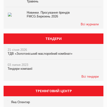
Травень
Новинки. Просування брендів
FMCG.Березень 2026
Всі журнали
ТЕНДЕРИ
21 січня 2026
ТДВ «Золотоніський маслоробний комбінат»
03 липня 2023
Тендери компанії
Всі тендери
ТРЕНІНГОВИЙ ЦЕНТР
Яна Олентир