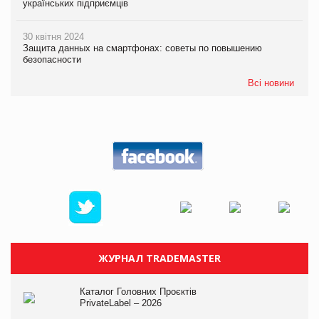
українських підприємців
30 квітня 2024
Защита данных на смартфонах: советы по повышению
безопасности
Всі новини
ЖУРНАЛ TRADEMASTER
Каталог Головних Проєктів
PrivateLabel – 2026