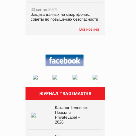
30 квітня 2024
Защита данных на смартфонах:
советы по повышению безопасности
Всі новини
ЖУРНАЛ TRADEMASTER
Каталог Головних
Проєктів
PrivateLabel –
2026