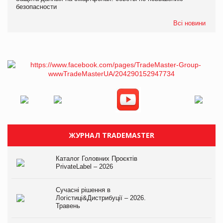
безопасности
Всі новини
ЖУРНАЛ TRADEMASTER
Каталог Головних Проєктів
PrivateLabel – 2026
Сучасні рішення в
Логістиці&Дистрибуції – 2026.
Травень