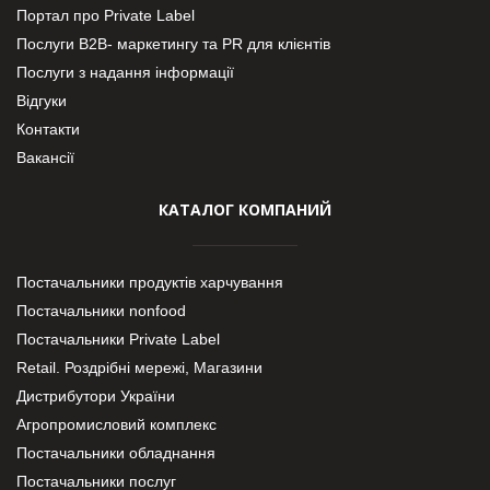
Портал про Private Label
Послуги В2В- маркетингу та PR для клієнтів
Послуги з надання інформації
Відгуки
Контакти
Вакансії
КАТАЛОГ КОМПАНИЙ
Постачальники продуктів харчування
Постачальники nonfood
Постачальники Private Label
Retail. Роздрібні мережі, Магазини
Дистрибутори України
Агропромисловий комплекс
Постачальники обладнання
Постачальники послуг