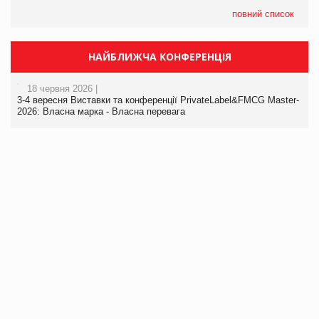
повний список
НАЙБЛИЖЧА КОНФЕРЕНЦІЯ
18 червня 2026 |
3-4 вересня Виставки та конференції PrivateLabel&FMCG Master-
2026: Власна марка - Власна перевага