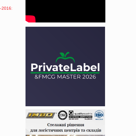
-2016: