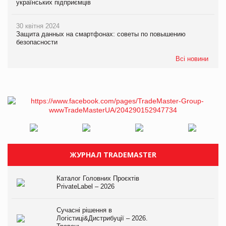
українських підприємців
30 квітня 2024
Защита данных на смартфонах: советы по повышению
безопасности
Всі новини
ЖУРНАЛ TRADEMASTER
Каталог Головних Проєктів
PrivateLabel – 2026
Сучасні рішення в
Логістиці&Дистрибуції – 2026.