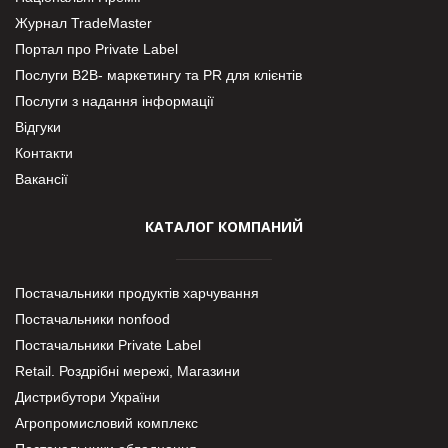
Журнал TradeMaster
Портал про Private Label
Послуги В2В- маркетингу та PR для клієнтів
Послуги з надання інформації
Відгуки
Контакти
Вакансії
КАТАЛОГ КОМПАНИЙ
Постачальники продуктів харчування
Постачальники nonfood
Постачальники Private Label
Retail. Роздрібні мережі, Магазини
Дистрибутори України
Агропромисловий комплекс