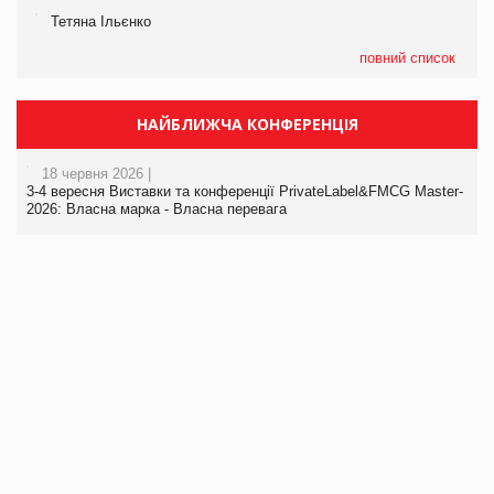
Тетяна Ільєнко
повний список
НАЙБЛИЖЧА КОНФЕРЕНЦІЯ
18 червня 2026 |
3-4 вересня Виставки та конференції PrivateLabel&FMCG Master-
2026: Власна марка - Власна перевага