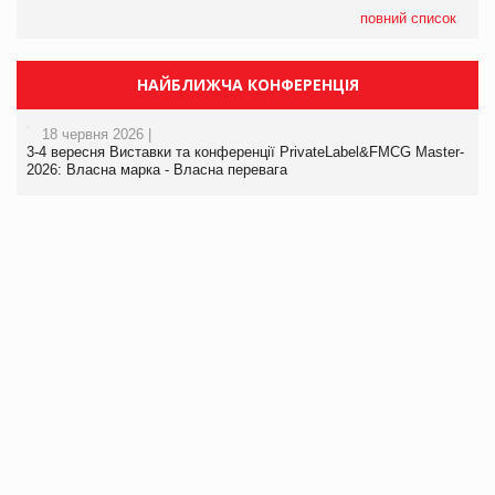
повний список
НАЙБЛИЖЧА КОНФЕРЕНЦІЯ
18 червня 2026 |
3-4 вересня Виставки та конференції PrivateLabel&FMCG Master-
2026: Власна марка - Власна перевага