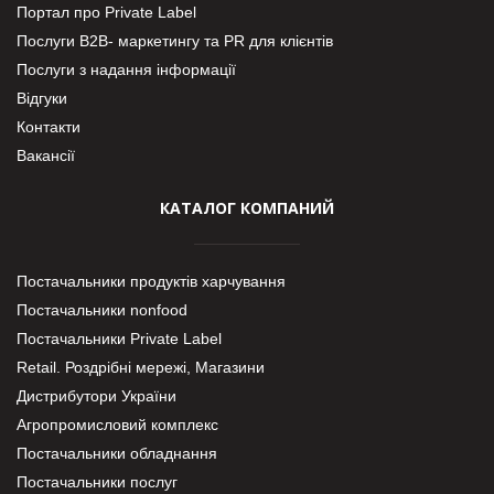
Портал про Private Label
Послуги В2В- маркетингу та PR для клієнтів
Послуги з надання інформації
Відгуки
Контакти
Вакансії
КАТАЛОГ КОМПАНИЙ
Постачальники продуктів харчування
Постачальники nonfood
Постачальники Private Label
Retail. Роздрібні мережі, Магазини
Дистрибутори України
Агропромисловий комплекс
Постачальники обладнання
Постачальники послуг