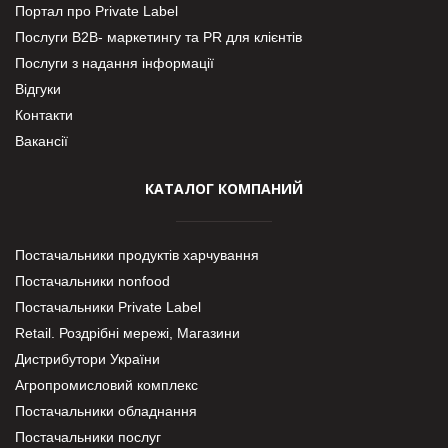
Портал про Private Label
Послуги В2В- маркетингу та PR для клієнтів
Послуги з надання інформації
Відгуки
Контакти
Вакансії
КАТАЛОГ КОМПАНИЙ
Постачальники продуктів харчування
Постачальники nonfood
Постачальники Private Label
Retail. Роздрібні мережі, Магазини
Дистрибутори України
Агропромисловий комплекс
Постачальники обладнання
Постачальники послуг