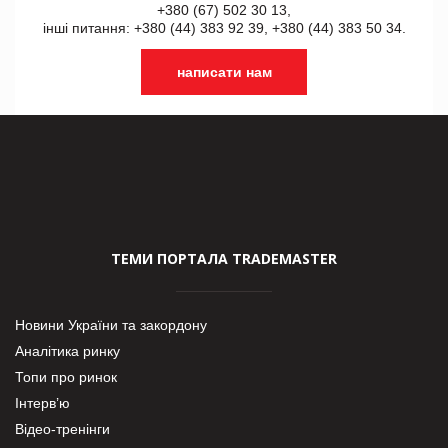
+380 (67) 502 30 13,
інші питання: +380 (44) 383 92 39, +380 (44) 383 50 34.
написати нам
ТЕМИ ПОРТАЛА TRADEMASTER
Новини України та закордону
Аналітика ринку
Топи про ринок
Інтерв’ю
Відео-тренінги