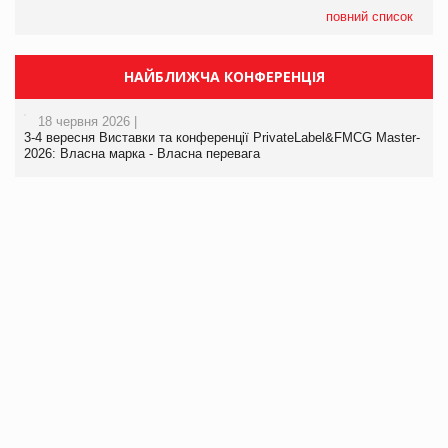
повний список
НАЙБЛИЖЧА КОНФЕРЕНЦІЯ
18 червня 2026 |
3-4 вересня Виставки та конференції PrivateLabel&FMCG Master-
2026: Власна марка - Власна перевага