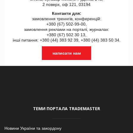
2 поверх, оф 121, 03194
Контакти для:
замовлення треннгів, конференцій:
+380 (67) 502-99-00,
замовлення реклами на порталі, журналах:
+380 (67) 502 30 13,
інші питання: +380 (44) 383 92 39, +380 (44) 383 50 34.
написати нам
ТЕМИ ПОРТАЛА TRADEMASTER
Новини України та закордону