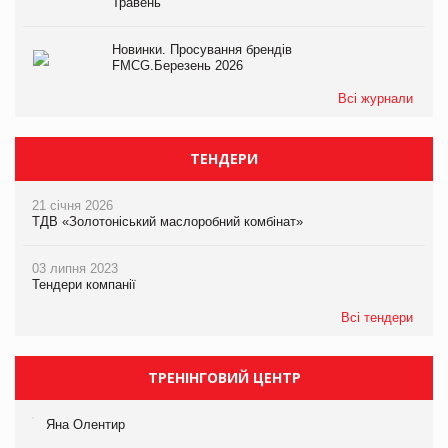
Травень
Новинки. Просування брендів
FMCG.Березень 2026
Всі журнали
ТЕНДЕРИ
21 січня 2026
ТДВ «Золотоніський маслоробний комбінат»
03 липня 2023
Тендери компанії
Всі тендери
ТРЕНІНГОВИЙ ЦЕНТР
Яна Олентир