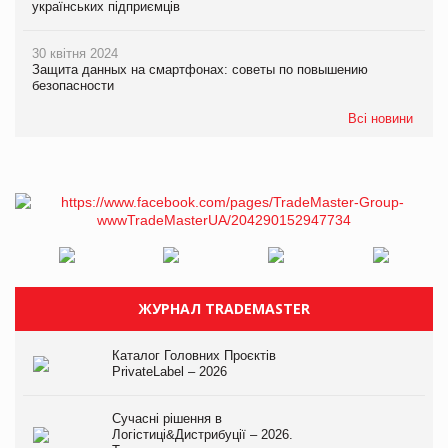
українських підприємців
30 квітня 2024
Защита данных на смартфонах: советы по повышению
безопасности
Всі новини
ЖУРНАЛ TRADEMASTER
Каталог Головних Проєктів
PrivateLabel – 2026
Сучасні рішення в
Логістиці&Дистрибуції – 2026.