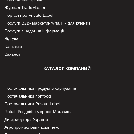
Журнал TradeMaster
Портал про Private Label
Послуги В2В- маркетингу та PR для клієнтів
Послуги з надання інформації
Відгуки
Контакти
Вакансії
КАТАЛОГ КОМПАНИЙ
Постачальники продуктів харчування
Постачальники nonfood
Постачальники Private Label
Retail. Роздрібні мережі, Магазини
Дистрибутори України
Агропромисловий комплекс