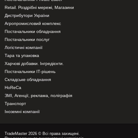
Retail. Роздрібні мережі, Магазини
Дистрибутори України
Агропромисловий комплекс
Постачальники обладнання
Постачальники послуг
Логістичні компанії
Тара та упаковка
Харчові добавки. Інгредієнти.
Постачальники IT-рішень
Складське обладнання
HoReCa
ЗМІ, Агенції, реклама, поліграфія
Транспорт
Іноземні компанії
TradeMaster 2026 © Всі права захищені.