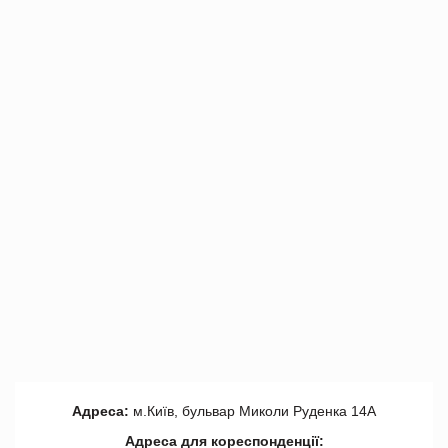
Адреса:
м.Київ, бульвар Миколи Руденка 14А
Адреса для кореспонденції: