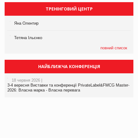
ТРЕНІНГОВИЙ ЦЕНТР
Яна Олентир
Тетяна Ільєнко
повний список
НАЙБЛИЖЧА КОНФЕРЕНЦІЯ
18 червня 2026 |
3-4 вересня Виставки та конференції PrivateLabel&FMCG Master-
2026: Власна марка - Власна перевага