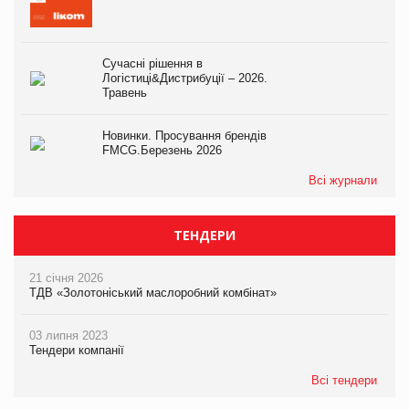
Сучасні рішення в
Логістиці&Дистрибуції – 2026.
Травень
Новинки. Просування брендів
FMCG.Березень 2026
Всі журнали
ТЕНДЕРИ
21 січня 2026
ТДВ «Золотоніський маслоробний комбінат»
03 липня 2023
Тендери компанії
Всі тендери