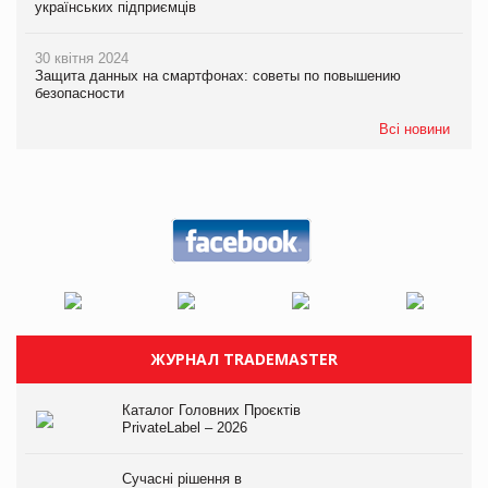
українських підприємців
30 квітня 2024
Защита данных на смартфонах: советы по повышению
безопасности
Всі новини
ЖУРНАЛ TRADEMASTER
Каталог Головних Проєктів
PrivateLabel – 2026
Сучасні рішення в