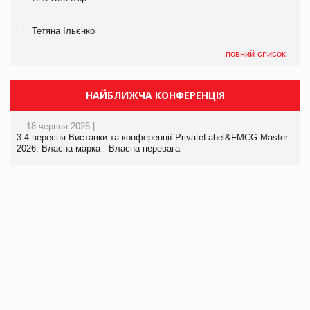
Тетяна Ільєнко
повний список
НАЙБЛИЖЧА КОНФЕРЕНЦІЯ
18 червня 2026 |
3-4 вересня Виставки та конференції PrivateLabel&FMCG Master-
2026: Власна марка - Власна перевага