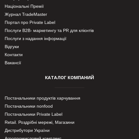
Національні Премії
Журнал TradeMaster
Портал про Private Label
Послуги В2В- маркетингу та PR для клієнтів
Послуги з надання інформації
Відгуки
Контакти
Вакансії
КАТАЛОГ КОМПАНИЙ
Постачальники продуктів харчування
Постачальники nonfood
Постачальники Private Label
Retail. Роздрібні мережі, Магазини
Дистрибутори України
Агропромисловий комплекс