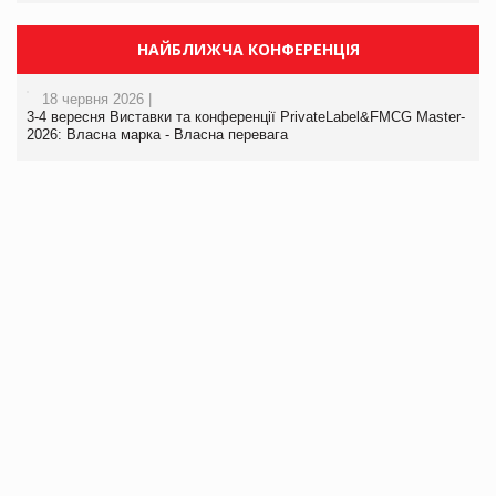
НАЙБЛИЖЧА КОНФЕРЕНЦІЯ
18 червня 2026 |
3-4 вересня Виставки та конференції PrivateLabel&FMCG Master-
2026: Власна марка - Власна перевага