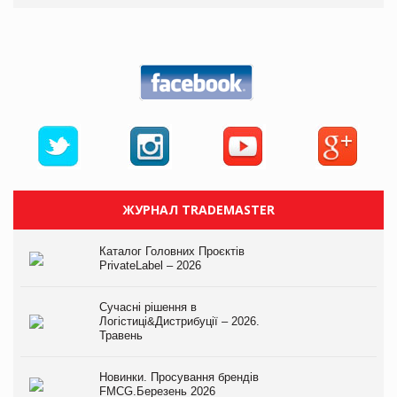
ЖУРНАЛ TRADEMASTER
Каталог Головних Проєктів
PrivateLabel – 2026
Сучасні рішення в
Логістиці&Дистрибуції – 2026.
Травень
Новинки. Просування брендів
FMCG.Березень 2026