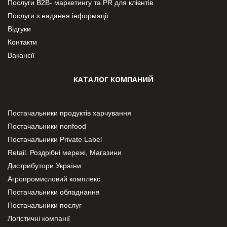
Послуги В2В- маркетингу та PR для клієнтів
Послуги з надання інформації
Відгуки
Контакти
Вакансії
КАТАЛОГ КОМПАНИЙ
Постачальники продуктів харчування
Постачальники nonfood
Постачальники Private Label
Retail. Роздрібні мережі, Магазини
Дистрибутори України
Агропромисловий комплекс
Постачальники обладнання
Постачальники послуг
Логістичні компанії