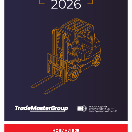
НОВИНИ B2B