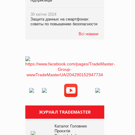
підприємців
30 квітня 2024
Защита данных на смартфонах:
советы по повышению безопасности
Всі новини
ЖУРНАЛ TRADEMASTER
Каталог Головних
Проєктів