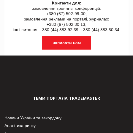
Контакти для:
замовлення треннгів, конференцій:
+380 (67) 502-99-00,
замовлення реклами на порталі, журналах:
+380 (67) 502 30 13,
інші питання: +380 (44) 383 92 39, +380 (44) 383 50 34.
написати нам
ТЕМИ ПОРТАЛА TRADEMASTER
Новини України та закордону
Аналітика ринку