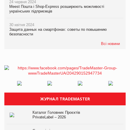
24 червня 2024
Meest Пошта і Shop-Express розширюють можливості
українських підприємців
30 квітня 2024
Защита данных на смартфонах: советы по повышению
безопасности
Всі новини
ЖУРНАЛ TRADEMASTER
Каталог Головних Проєктів
PrivateLabel – 2026