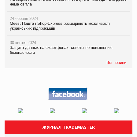
нема світла
24 червня 2024
Meest Пошта і Shop-Express розширюють можливості
українських підприємців
30 квітня 2024
Защита данных на смартфонах: советы по повышению
безопасности
Всі новини
ЖУРНАЛ TRADEMASTER