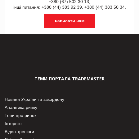
+380 (67) 502 30 13,
інші питання: +380 (44) 383 92 39, +380 (44) 383 50 34.
написати нам
ТЕМИ ПОРТАЛА TRADEMASTER
Новини України та закордону
Аналітика ринку
Топи про ринок
Інтерв’ю
Відео-тренінги