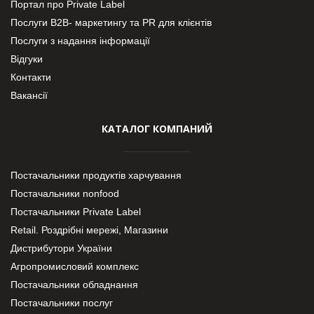
Портал про Private Label
Послуги В2В- маркетингу та PR для клієнтів
Послуги з надання інформації
Відгуки
Контакти
Вакансії
КАТАЛОГ КОМПАНИЙ
Постачальники продуктів харчування
Постачальники nonfood
Постачальники Private Label
Retail. Роздрібні мережі, Магазини
Дистрибутори України
Агропромисловий комплекс
Постачальники обладнання
Постачальники послуг