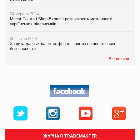
24 червня 2024
Meest Пошта і Shop-Express розширюють можливості
українських підприємців
30 квітня 2024
Защита данных на смартфонах: советы по повышению
безопасности
Всі новини
ЖУРНАЛ TRADEMASTER