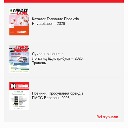
Каталог Головних Проєктів
PrivateLabel – 2026
Сучасні рішення в
Логістиці&Дистрибуції – 2026.
Травень
Новинки. Просування брендів
FMCG.Березень 2026
Всі журнали