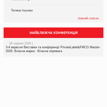
Тетяна Ільєнко
повний список
НАЙБЛИЖЧА КОНФЕРЕНЦІЯ
18 червня 2026 |
3-4 вересня Виставки та конференції PrivateLabel&FMCG Master-
2026: Власна марка - Власна перевага