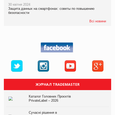
30 квітня 2024
Защита данных на смартфонах: советы по повышению
безопасности
Всі новини
ЖУРНАЛ TRADEMASTER
Каталог Головних Проєктів
PrivateLabel – 2026
Сучасні рішення в