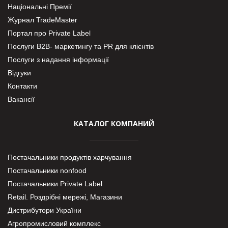
Національні Премії
Журнал TradeMaster
Портал про Private Label
Послуги В2В- маркетингу та PR для клієнтів
Послуги з надання інформації
Відгуки
Контакти
Вакансії
КАТАЛОГ КОМПАНИЙ
Постачальники продуктів харчування
Постачальники nonfood
Постачальники Private Label
Retail. Роздрібні мережі, Магазини
Дистрибутори України
Агропромисловий комплекс