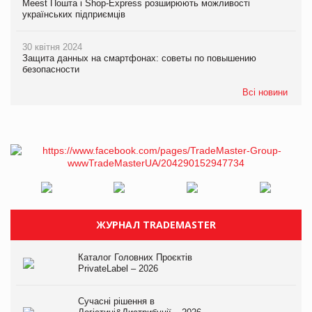
Meest Пошта і Shop-Express розширюють можливості
українських підприємців
30 квітня 2024
Защита данных на смартфонах: советы по повышению
безопасности
Всі новини
ЖУРНАЛ TRADEMASTER
Каталог Головних Проєктів
PrivateLabel – 2026
Сучасні рішення в