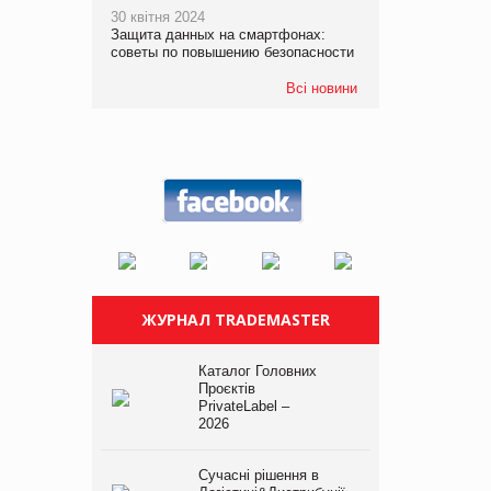
30 квітня 2024
Защита данных на смартфонах:
советы по повышению безопасности
Всі новини
ЖУРНАЛ TRADEMASTER
Каталог Головних
Проєктів
PrivateLabel –
2026
Сучасні рішення в