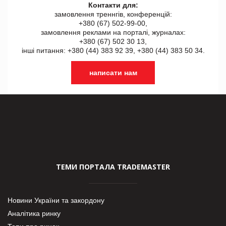
Контакти для:
замовлення треннгів, конференцій:
+380 (67) 502-99-00,
замовлення реклами на порталі, журналах:
+380 (67) 502 30 13,
інші питання: +380 (44) 383 92 39, +380 (44) 383 50 34.
написати нам
ТЕМИ ПОРТАЛА TRADEMASTER
Новини України та закордону
Аналітика ринку