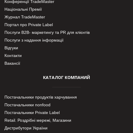
Конференції TradeMaster
Національні Премії
Журнал TradeMaster
Портал про Private Label
Послуги В2В- маркетингу та PR для клієнтів
Послуги з надання інформації
Відгуки
Контакти
Вакансії
КАТАЛОГ КОМПАНИЙ
Постачальники продуктів харчування
Постачальники nonfood
Постачальники Private Label
Retail. Роздрібні мережі, Магазини
Дистрибутори України