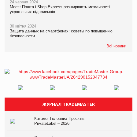
24 червня 2024
Meest Пошта і Shop-Express розширюють можливості
українських підприємців
30 квітня 2024
Защита данных на смартфонах: советы по повышению
безопасности
Всі новини
ЖУРНАЛ TRADEMASTER
Каталог Головних Проєктів
PrivateLabel – 2026