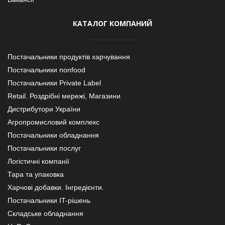
КАТАЛОГ КОМПАНИЙ
Постачальники продуктів харчування
Постачальники nonfood
Постачальники Private Label
Retail. Роздрібні мережі, Магазини
Дистрибутори України
Агропромисловий комплекс
Постачальники обладнання
Постачальники послуг
Логістичні компанії
Тара та упаковка
Харчові добавки. Інгредієнти.
Постачальники IT-рішень
Складське обладнання