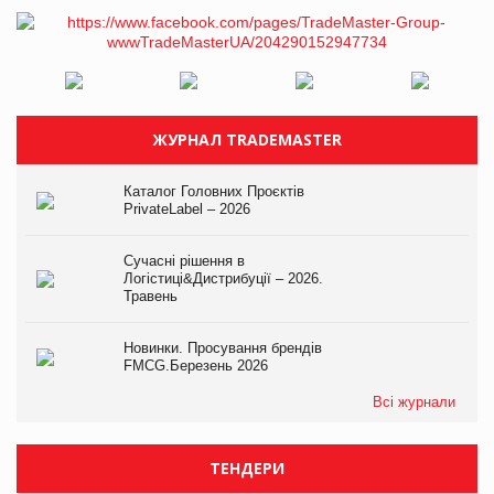
ЖУРНАЛ TRADEMASTER
Каталог Головних Проєктів
PrivateLabel – 2026
Сучасні рішення в
Логістиці&Дистрибуції – 2026.
Травень
Новинки. Просування брендів
FMCG.Березень 2026
Всі журнали
ТЕНДЕРИ