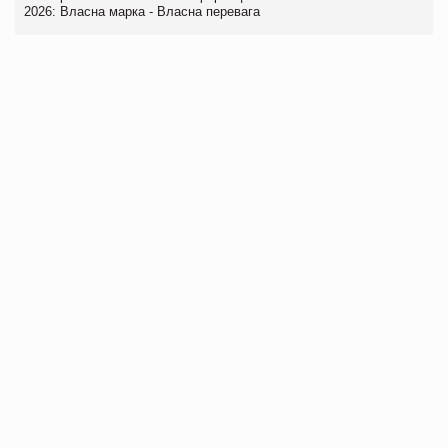
2026: Власна марка - Власна перевага