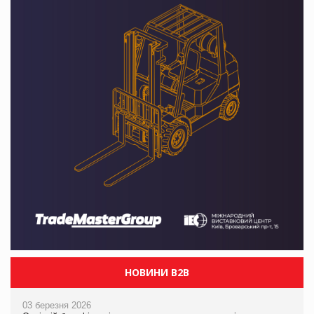
НОВИНИ B2B
03 березня 2026