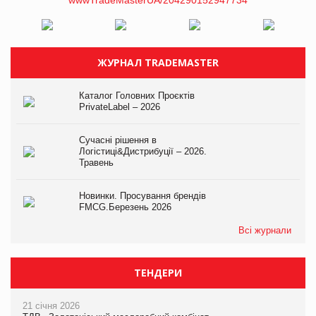
ЖУРНАЛ TRADEMASTER
Каталог Головних Проєктів
PrivateLabel – 2026
Сучасні рішення в
Логістиці&Дистрибуції – 2026.
Травень
Новинки. Просування брендів
FMCG.Березень 2026
Всі журнали
ТЕНДЕРИ
21 січня 2026