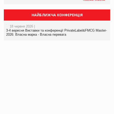
НАЙБЛИЖЧА КОНФЕРЕНЦІЯ
18 червня 2026 |
3-4 вересня Виставки та конференції PrivateLabel&FMCG Master-
2026: Власна марка - Власна перевага