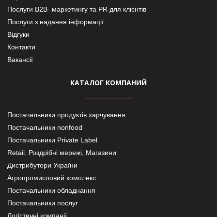
Послуги В2В- маркетингу та PR для клієнтів
Послуги з надання інформації
Відгуки
Контакти
Вакансії
КАТАЛОГ КОМПАНИЙ
Постачальники продуктів харчування
Постачальники nonfood
Постачальники Private Label
Retail. Роздрібні мережі, Магазини
Дистрибутори України
Агропромисловий комплекс
Постачальники обладнання
Постачальники послуг
Логістичні компанії