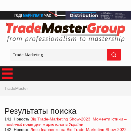
TradeMaster
Результаты поиска
141. Новость
Big Trade-Marketing Show-2023: Моменти істини –
must-visit подія для маркетологів України
142. Новость
Леся Іванченко на Big Trade-Marketing Show-2022