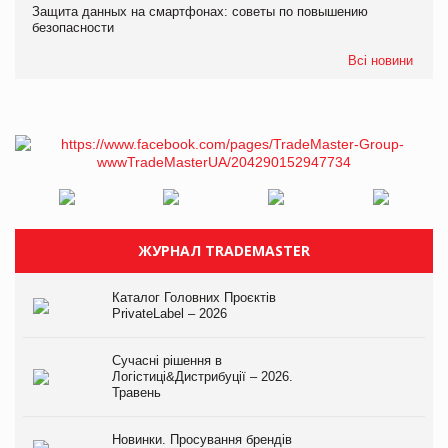
Защита данных на смартфонах: советы по повышению
безопасности
Всі новини
ЖУРНАЛ TRADEMASTER
Каталог Головних Проєктів
PrivateLabel – 2026
Сучасні рішення в
Логістиці&Дистрибуції – 2026.
Травень
Новинки. Просування брендів