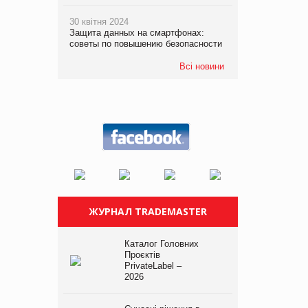
30 квітня 2024
Защита данных на смартфонах:
советы по повышению безопасности
Всі новини
ЖУРНАЛ TRADEMASTER
Каталог Головних
Проєктів
PrivateLabel –
2026