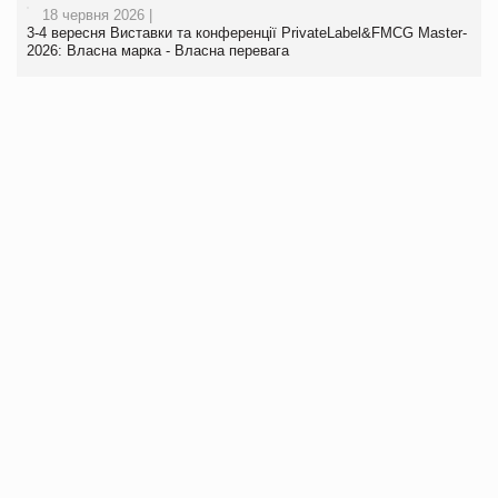
18 червня 2026 |
3-4 вересня Виставки та конференції PrivateLabel&FMCG Master-
2026: Власна марка - Власна перевага