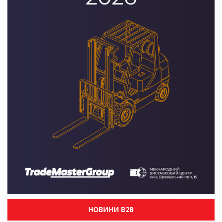
НОВИНИ B2B