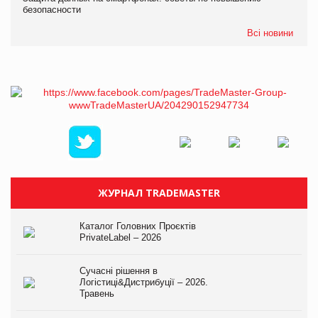
безопасности
Всі новини
ЖУРНАЛ TRADEMASTER
Каталог Головних Проєктів
PrivateLabel – 2026
Сучасні рішення в
Логістиці&Дистрибуції – 2026.
Травень