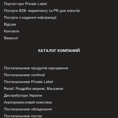
Портал про Private Label
Послуги В2В- маркетингу та PR для клієнтів
Послуги з надання інформації
Відгуки
Контакти
Вакансії
КАТАЛОГ КОМПАНИЙ
Постачальники продуктів харчування
Постачальники nonfood
Постачальники Private Label
Retail. Роздрібні мережі, Магазини
Дистрибутори України
Агропромисловий комплекс
Постачальники обладнання
Постачальники послуг