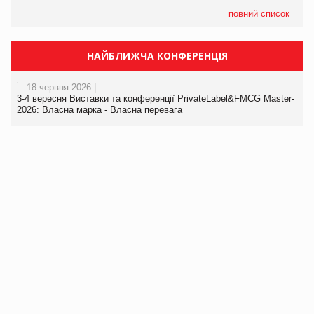
повний список
НАЙБЛИЖЧА КОНФЕРЕНЦІЯ
18 червня 2026 |
3-4 вересня Виставки та конференції PrivateLabel&FMCG Master-
2026: Власна марка - Власна перевага