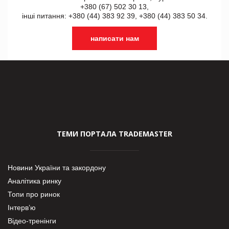
+380 (67) 502 30 13,
інші питання: +380 (44) 383 92 39, +380 (44) 383 50 34.
написати нам
ТЕМИ ПОРТАЛА TRADEMASTER
Новини України та закордону
Аналітика ринку
Топи про ринок
Інтерв’ю
Відео-тренінги