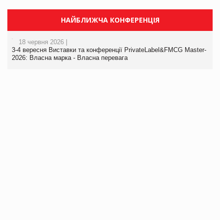
НАЙБЛИЖЧА КОНФЕРЕНЦІЯ
18 червня 2026 |
3-4 вересня Виставки та конференції PrivateLabel&FMCG Master-
2026: Власна марка - Власна перевага