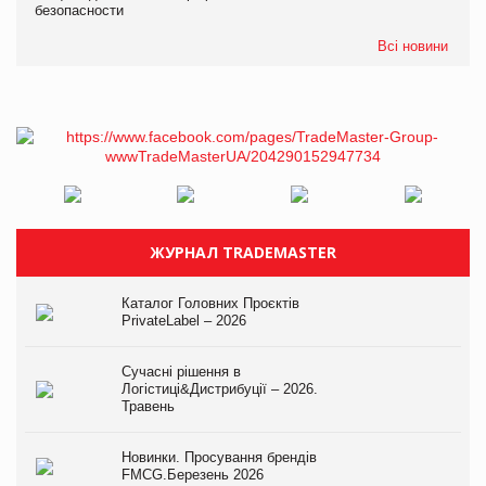
безопасности
Всі новини
ЖУРНАЛ TRADEMASTER
Каталог Головних Проєктів
PrivateLabel – 2026
Сучасні рішення в
Логістиці&Дистрибуції – 2026.
Травень
Новинки. Просування брендів
FMCG.Березень 2026