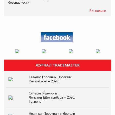
безопасности
Всі новини
ЖУРНАЛ TRADEMASTER
Каталог Головних Проєктів
PrivateLabel – 2026
Сучасні рішення в
Логістиці&Дистрибуції – 2026.
Травень
Новинки. Просування брендів