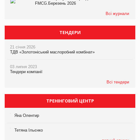
FMCG.Березень 2026
Всі журнали
ТЕНДЕРИ
21 січня 2026
ТДВ «Золотоніський маслоробний комбінат»
03 липня 2023
Тендери компанії
Всі тендери
ТРЕНІНГОВИЙ ЦЕНТР
Яна Олентир
Тетяна Ільєнко