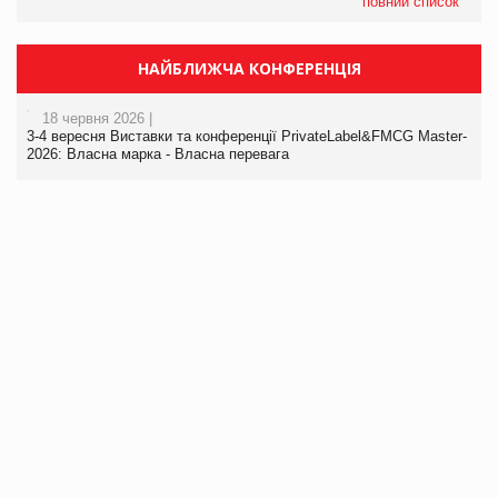
повний список
НАЙБЛИЖЧА КОНФЕРЕНЦІЯ
18 червня 2026 |
3-4 вересня Виставки та конференції PrivateLabel&FMCG Master-
2026: Власна марка - Власна перевага