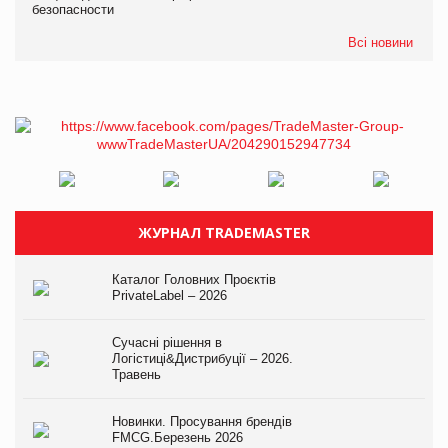
безопасности
Всі новини
ЖУРНАЛ TRADEMASTER
Каталог Головних Проєктів
PrivateLabel – 2026
Сучасні рішення в
Логістиці&Дистрибуції – 2026.
Травень
Новинки. Просування брендів
FMCG.Березень 2026