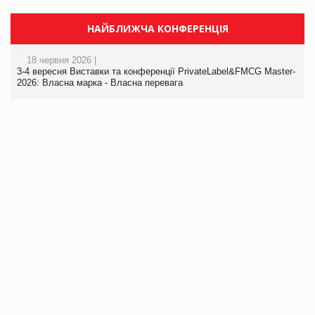
НАЙБЛИЖЧА КОНФЕРЕНЦІЯ
18 червня 2026 |
3-4 вересня Виставки та конференції PrivateLabel&FMCG Master-
2026: Власна марка - Власна перевага