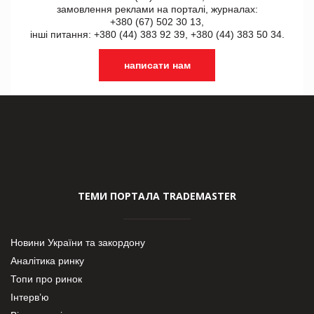
замовлення реклами на порталі, журналах:
+380 (67) 502 30 13,
інші питання: +380 (44) 383 92 39, +380 (44) 383 50 34.
написати нам
ТЕМИ ПОРТАЛА TRADEMASTER
Новини України та закордону
Аналітика ринку
Топи про ринок
Інтерв’ю