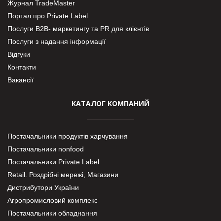
Журнал TradeMaster
Портал про Private Label
Послуги В2В- маркетингу та PR для клієнтів
Послуги з надання інформації
Відгуки
Контакти
Вакансії
КАТАЛОГ КОМПАНИЙ
Постачальники продуктів харчування
Постачальники nonfood
Постачальники Private Label
Retail. Роздрібні мережі, Магазини
Дистрибутори України
Агропромисловий комплекс
Постачальники обладнання