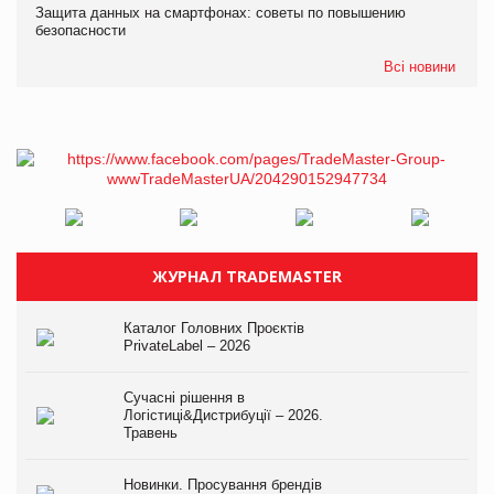
Защита данных на смартфонах: советы по повышению
безопасности
Всі новини
ЖУРНАЛ TRADEMASTER
Каталог Головних Проєктів
PrivateLabel – 2026
Сучасні рішення в
Логістиці&Дистрибуції – 2026.
Травень
Новинки. Просування брендів