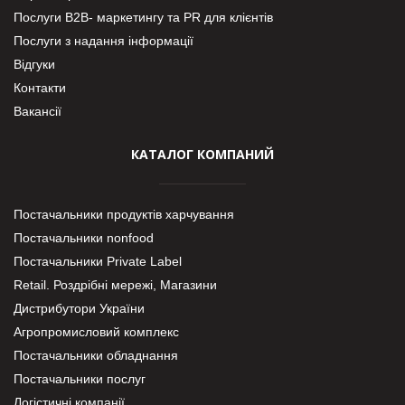
Послуги В2В- маркетингу та PR для клієнтів
Послуги з надання інформації
Відгуки
Контакти
Вакансії
КАТАЛОГ КОМПАНИЙ
Постачальники продуктів харчування
Постачальники nonfood
Постачальники Private Label
Retail. Роздрібні мережі, Магазини
Дистрибутори України
Агропромисловий комплекс
Постачальники обладнання
Постачальники послуг
Логістичні компанії