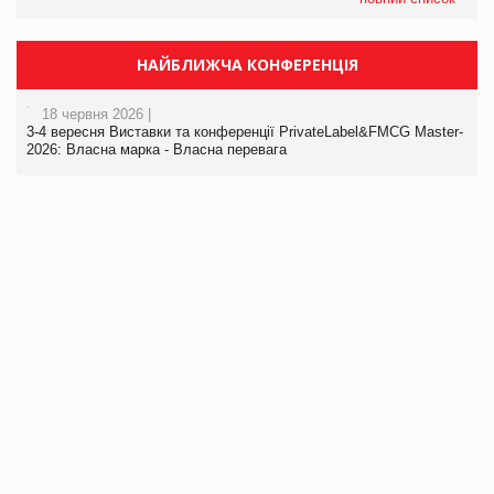
НАЙБЛИЖЧА КОНФЕРЕНЦІЯ
18 червня 2026 |
3-4 вересня Виставки та конференції PrivateLabel&FMCG Master-
2026: Власна марка - Власна перевага