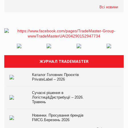
Всі новини
ЖУРНАЛ TRADEMASTER
Каталог Головних Проєктів
PrivateLabel – 2026
Сучасні рішення в
Логістиці&Дистрибуції – 2026.
Травень
Новинки. Просування брендів
FMCG.Березень 2026