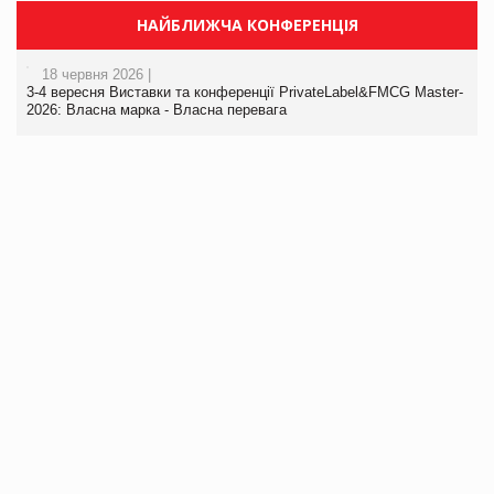
НАЙБЛИЖЧА КОНФЕРЕНЦІЯ
18 червня 2026 |
3-4 вересня Виставки та конференції PrivateLabel&FMCG Master-
2026: Власна марка - Власна перевага