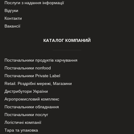
Послуги з надання інформації
Відгуки
Контакти
Вакансії
КАТАЛОГ КОМПАНИЙ
Постачальники продуктів харчування
Постачальники nonfood
Постачальники Private Label
Retail. Роздрібні мережі, Магазини
Дистрибутори України
Агропромисловий комплекс
Постачальники обладнання
Постачальники послуг
Логістичні компанії
Тара та упаковка