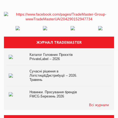
ЖУРНАЛ TRADEMASTER
Каталог Головних Проєктів
PrivateLabel – 2026
Сучасні рішення в
Логістиці&Дистрибуції – 2026.
Травень
Новинки. Просування брендів
FMCG.Березень 2026
Всі журнали