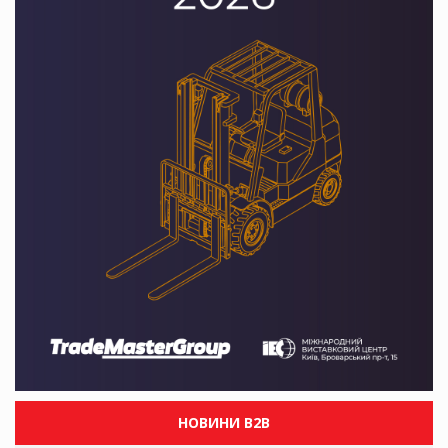
НОВИНИ B2B