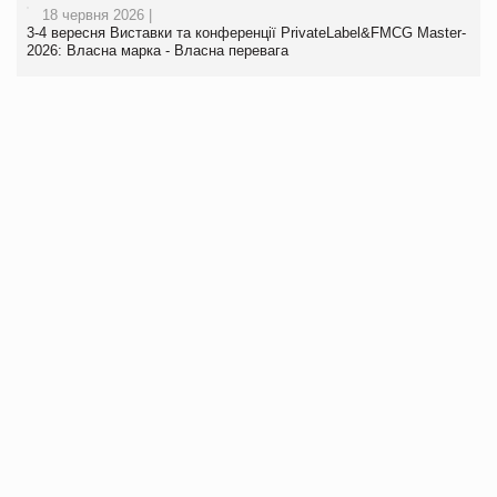
18 червня 2026 |
3-4 вересня Виставки та конференції PrivateLabel&FMCG Master-
2026: Власна марка - Власна перевага