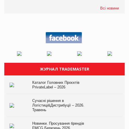
Всі новини
ЖУРНАЛ TRADEMASTER
Каталог Головних Проєктів
PrivateLabel – 2026
Сучасні рішення в
Логістиці&Дистрибуції – 2026.
Травень
Новинки. Просування брендів
FMCG.Березень 2026