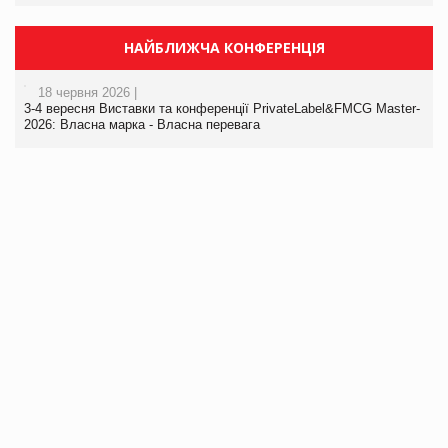
НАЙБЛИЖЧА КОНФЕРЕНЦІЯ
18 червня 2026 |
3-4 вересня Виставки та конференції PrivateLabel&FMCG Master-
2026: Власна марка - Власна перевага