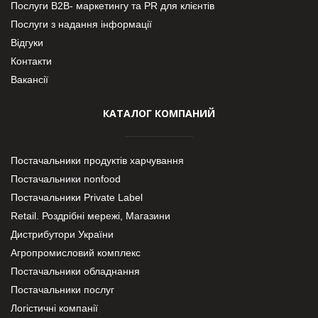
Послуги В2В- маркетингу та PR для клієнтів
Послуги з надання інформації
Відгуки
Контакти
Вакансії
КАТАЛОГ КОМПАНИЙ
Постачальники продуктів харчування
Постачальники nonfood
Постачальники Private Label
Retail. Роздрібні мережі, Магазини
Дистрибутори України
Агропромисловий комплекс
Постачальники обладнання
Постачальники послуг
Логістичні компанії