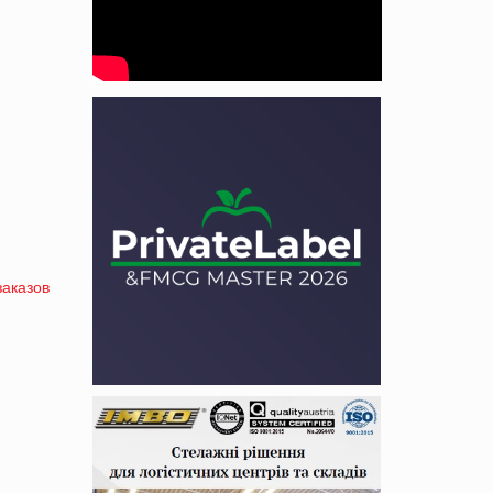
заказов