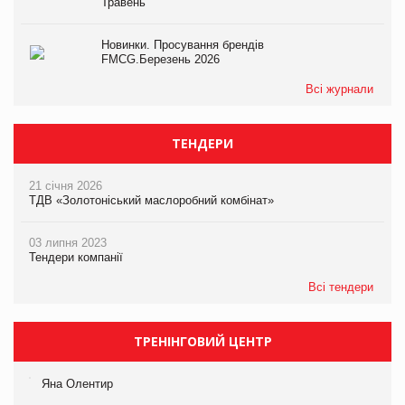
Травень
Новинки. Просування брендів
FMCG.Березень 2026
Всі журнали
ТЕНДЕРИ
21 січня 2026
ТДВ «Золотоніський маслоробний комбінат»
03 липня 2023
Тендери компанії
Всі тендери
ТРЕНІНГОВИЙ ЦЕНТР
Яна Олентир