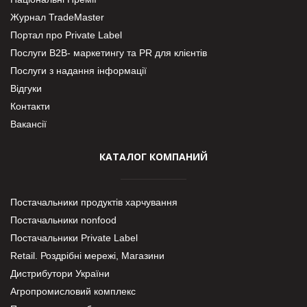
Журнал TradeMaster
Портал про Private Label
Послуги В2В- маркетингу та PR для клієнтів
Послуги з надання інформації
Відгуки
Контакти
Вакансії
КАТАЛОГ КОМПАНИЙ
Постачальники продуктів харчування
Постачальники nonfood
Постачальники Private Label
Retail. Роздрібні мережі, Магазини
Дистрибутори України
Агропромисловий комплекс