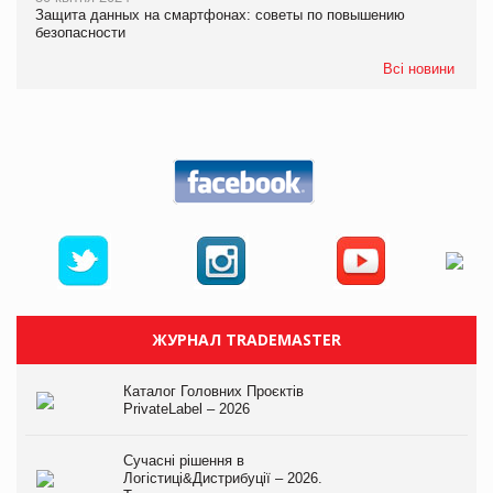
Защита данных на смартфонах: советы по повышению
безопасности
Всі новини
ЖУРНАЛ TRADEMASTER
Каталог Головних Проєктів
PrivateLabel – 2026
Сучасні рішення в
Логістиці&Дистрибуції – 2026.