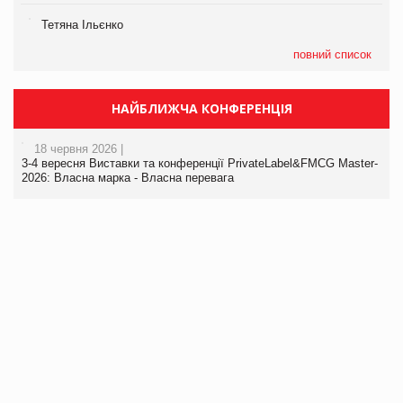
Тетяна Ільєнко
повний список
НАЙБЛИЖЧА КОНФЕРЕНЦІЯ
18 червня 2026 |
3-4 вересня Виставки та конференції PrivateLabel&FMCG Master-
2026: Власна марка - Власна перевага