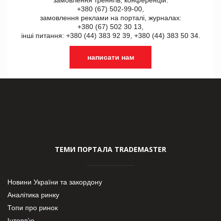
+380 (67) 502-99-00,
замовлення реклами на порталі, журналах:
+380 (67) 502 30 13,
інші питання: +380 (44) 383 92 39, +380 (44) 383 50 34.
написати нам
ТЕМИ ПОРТАЛА TRADEMASTER
Новини України та закордону
Аналітика ринку
Топи про ринок
Інтерв’ю