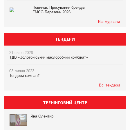
Новинки. Просування брендів
FMCG.Березень 2026
Всі журнали
ТЕНДЕРИ
21 січня 2026
ТДВ «Золотоніський маслоробний комбінат»
03 липня 2023
Тендери компанії
Всі тендери
ТРЕНІНГОВИЙ ЦЕНТР
Яна Олентир