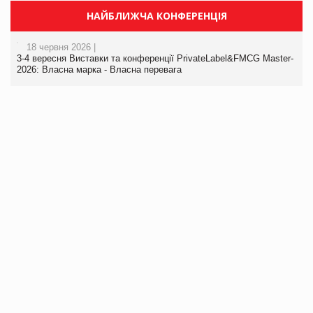
НАЙБЛИЖЧА КОНФЕРЕНЦІЯ
18 червня 2026 |
3-4 вересня Виставки та конференції PrivateLabel&FMCG Master-
2026: Власна марка - Власна перевага