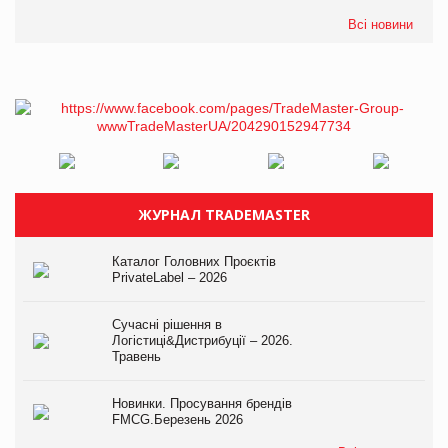
Всі новини
ЖУРНАЛ TRADEMASTER
Каталог Головних Проєктів
PrivateLabel – 2026
Сучасні рішення в
Логістиці&Дистрибуції – 2026.
Травень
Новинки. Просування брендів
FMCG.Березень 2026