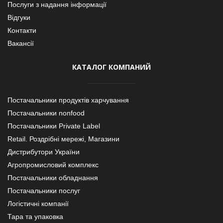
Послуги з надання інформації
Відгуки
Контакти
Вакансії
КАТАЛОГ КОМПАНИЙ
Постачальники продуктів харчування
Постачальники nonfood
Постачальники Private Label
Retail. Роздрібні мережі, Магазини
Дистрибутори України
Агропромисловий комплекс
Постачальники обладнання
Постачальники послуг
Логістичні компанії
Тара та упаковка