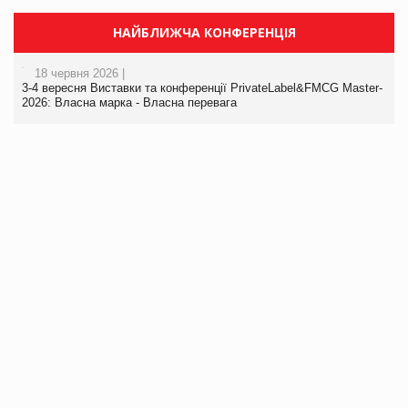
НАЙБЛИЖЧА КОНФЕРЕНЦІЯ
18 червня 2026 |
3-4 вересня Виставки та конференції PrivateLabel&FMCG Master-
2026: Власна марка - Власна перевага