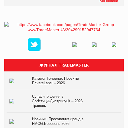
Всі новини
ЖУРНАЛ TRADEMASTER
Каталог Головних Проєктів
PrivateLabel – 2026
Сучасні рішення в
Логістиці&Дистрибуції – 2026.
Травень
Новинки. Просування брендів
FMCG.Березень 2026