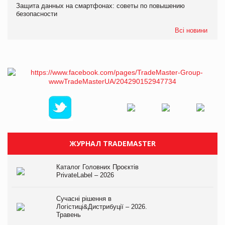
Защита данных на смартфонах: советы по повышению
безопасности
Всі новини
ЖУРНАЛ TRADEMASTER
Каталог Головних Проєктів
PrivateLabel – 2026
Сучасні рішення в
Логістиці&Дистрибуції – 2026.
Травень