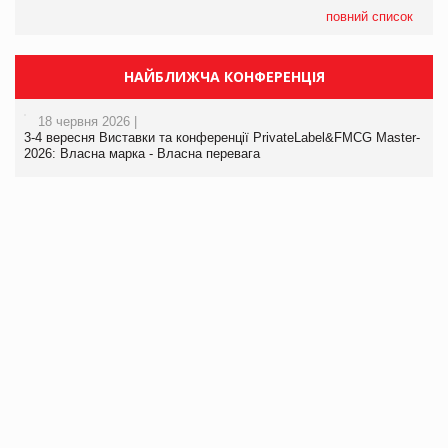
повний список
НАЙБЛИЖЧА КОНФЕРЕНЦІЯ
18 червня 2026 |
3-4 вересня Виставки та конференції PrivateLabel&FMCG Master-
2026: Власна марка - Власна перевага