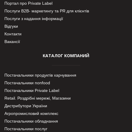
Портал про Private Label
Послуги В2В- маркетингу та PR для клієнтів
Послуги з надання інформації
Відгуки
Контакти
Вакансії
КАТАЛОГ КОМПАНИЙ
Постачальники продуктів харчування
Постачальники nonfood
Постачальники Private Label
Retail. Роздрібні мережі, Магазини
Дистрибутори України
Агропромисловий комплекс
Постачальники обладнання
Постачальники послуг