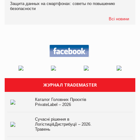
Защита данных на смартфонах: советы по повышению
безопасности
Всі новини
ЖУРНАЛ TRADEMASTER
Каталог Головних Проєктів
PrivateLabel – 2026
Сучасні рішення в
Логістиці&Дистрибуції – 2026.
Травень