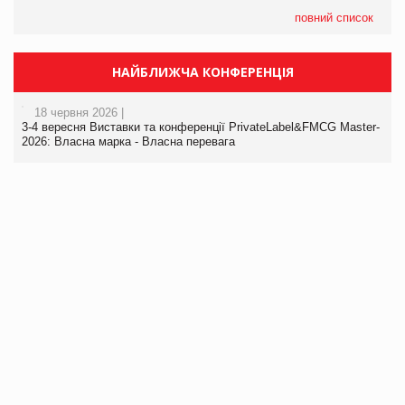
повний список
НАЙБЛИЖЧА КОНФЕРЕНЦІЯ
18 червня 2026 |
3-4 вересня Виставки та конференції PrivateLabel&FMCG Master-
2026: Власна марка - Власна перевага