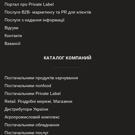
Портал про Private Label
Послуги В2В- маркетингу та PR для клієнтів
Послуги з надання інформації
Відгуки
Контакти
Вакансії
КАТАЛОГ КОМПАНИЙ
Постачальники продуктів харчування
Постачальники nonfood
Постачальники Private Label
Retail. Роздрібні мережі, Магазини
Дистрибутори України
Агропромисловий комплекс
Постачальники обладнання
Постачальники послуг