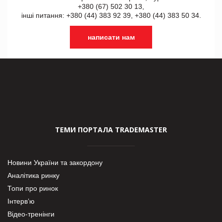
+380 (67) 502 30 13,
інші питання: +380 (44) 383 92 39, +380 (44) 383 50 34.
написати нам
ТЕМИ ПОРТАЛА TRADEMASTER
Новини України та закордону
Аналітика ринку
Топи про ринок
Інтерв’ю
Відео-тренінги