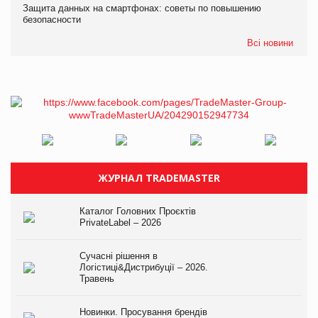
Защита данных на смартфонах: советы по повышению
безопасности
Всі новини
ЖУРНАЛ TRADEMASTER
Каталог Головних Проєктів
PrivateLabel – 2026
Сучасні рішення в
Логістиці&Дистрибуції – 2026.
Травень
Новинки. Просування брендів