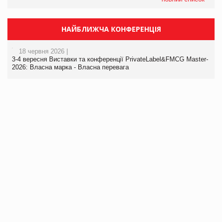
НАЙБЛИЖЧА КОНФЕРЕНЦІЯ
18 червня 2026 |
3-4 вересня Виставки та конференції PrivateLabel&FMCG Master-
2026: Власна марка - Власна перевага