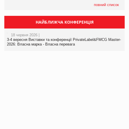
повний список
НАЙБЛИЖЧА КОНФЕРЕНЦІЯ
18 червня 2026 |
3-4 вересня Виставки та конференції PrivateLabel&FMCG Master-
2026: Власна марка - Власна перевага