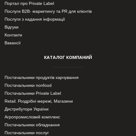
Портал про Private Label
Послуги В2В- маркетингу та PR для клієнтів
Послуги з надання інформації
Відгуки
Контакти
Вакансії
КАТАЛОГ КОМПАНИЙ
Постачальники продуктів харчування
Постачальники nonfood
Постачальники Private Label
Retail. Роздрібні мережі, Магазини
Дистрибутори України
Агропромисловий комплекс
Постачальники обладнання
Постачальники послуг