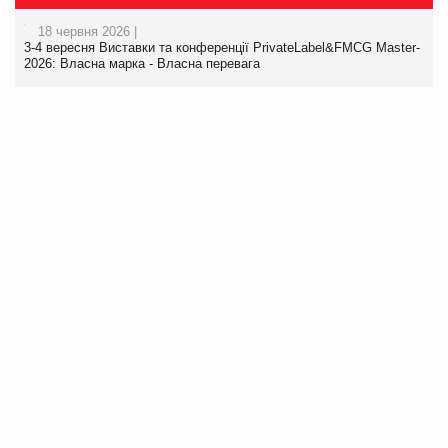
18 червня 2026 |
3-4 вересня Виставки та конференції PrivateLabel&FMCG Master-
2026: Власна марка - Власна перевага