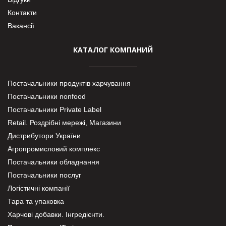
Контакти
Вакансії
КАТАЛОГ КОМПАНИЙ
Постачальники продуктів харчування
Постачальники nonfood
Постачальники Private Label
Retail. Роздрібні мережі, Магазини
Дистрибутори України
Агропромисловий комплекс
Постачальники обладнання
Постачальники послуг
Логістичні компанії
Тара та упаковка
Харчові добавки. Інгредієнти.