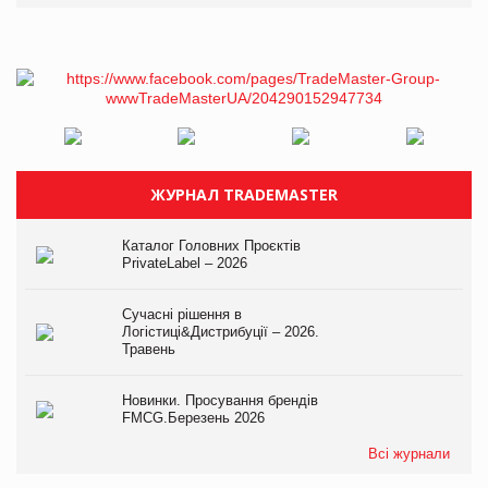
ЖУРНАЛ TRADEMASTER
Каталог Головних Проєктів
PrivateLabel – 2026
Сучасні рішення в
Логістиці&Дистрибуції – 2026.
Травень
Новинки. Просування брендів
FMCG.Березень 2026
Всі журнали