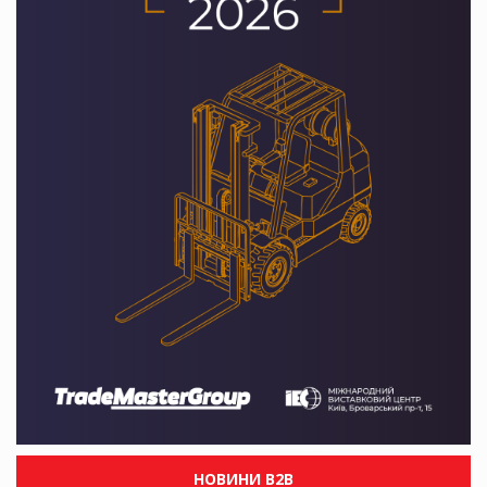
НОВИНИ B2B