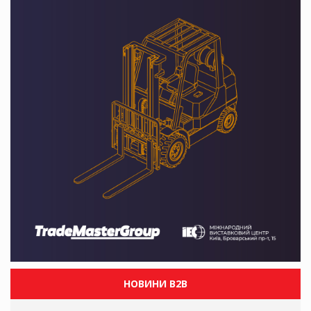
НОВИНИ B2B