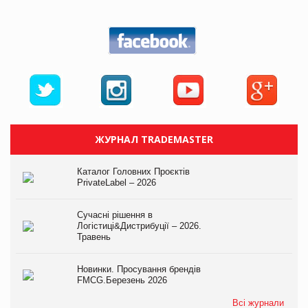
ЖУРНАЛ TRADEMASTER
Каталог Головних Проєктів
PrivateLabel – 2026
Сучасні рішення в
Логістиці&Дистрибуції – 2026.
Травень
Новинки. Просування брендів
FMCG.Березень 2026
Всі журнали