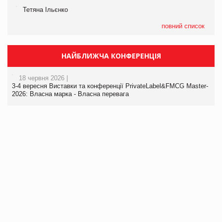
Тетяна Ільєнко
повний список
НАЙБЛИЖЧА КОНФЕРЕНЦІЯ
18 червня 2026 |
3-4 вересня Виставки та конференції PrivateLabel&FMCG Master-
2026: Власна марка - Власна перевага