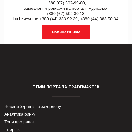
+380 (67) 502-99-00,
замовлення реклами на порталі, журналах:
+380 (67) 502 30 13,
інші питання: +380 (44) 383 92 39, +380 (44) 383 50 34.
написати нам
ТЕМИ ПОРТАЛА TRADEMASTER
Новини України та закордону
Аналітика ринку
Топи про ринок
Інтерв’ю