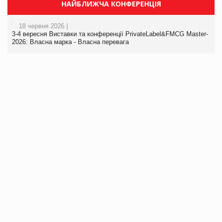
НАЙБЛИЖЧА КОНФЕРЕНЦІЯ
18 червня 2026 |
3-4 вересня Виставки та конференції PrivateLabel&FMCG Master-
2026: Власна марка - Власна перевага