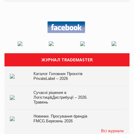
ЖУРНАЛ TRADEMASTER
Каталог Головних Проєктів
PrivateLabel – 2026
Сучасні рішення в
Логістиці&Дистрибуції – 2026.
Травень
Новинки. Просування брендів
FMCG.Березень 2026
Всі журнали